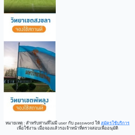
หมายเหตุ : สำหรับท่านที่ไม่มี user กับ password ให้
สมัครใช้บริการ
เพื่อใช้งาน เมื่อจองแล้วรอเจ้าหน้าที่ตรวจสอบเพื่ออนุมัติ